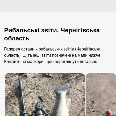
Рибальські звіти, Чернігівська
область
Галерея останніх рибальських звітів (Чернігівська
область). Ці та інші звіти позначені на мапи нижче.
Клікайте на маркери, щоб переглянути детально