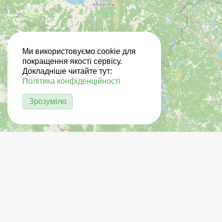
Ми використовуємо cookie для
покращення якості сервісу.
Докладніше читайте тут:
Політика конфіденційності
Зрозуміло