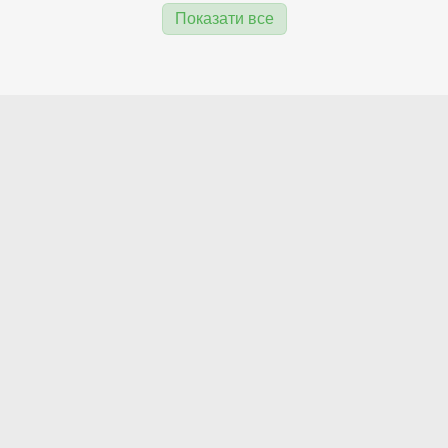
Показати все