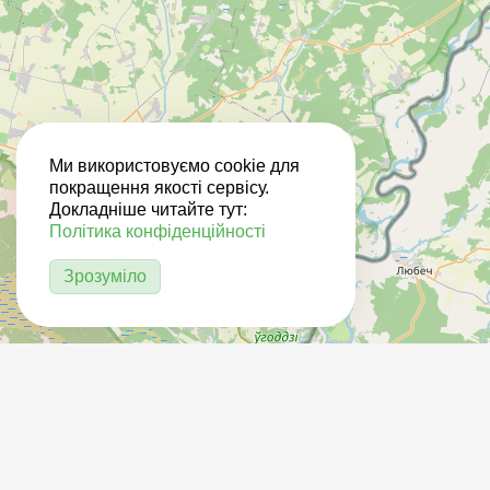
Ми використовуємо cookie для
покращення якості сервісу.
Докладніше читайте тут:
Політика конфіденційності
Зрозуміло