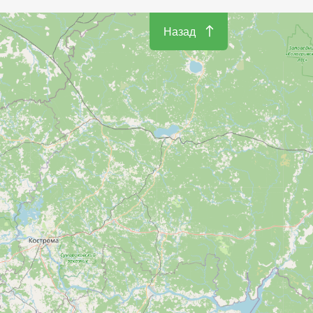
Назад