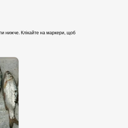
апи нижче. Клікайте на маркери, щоб