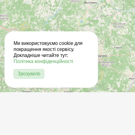
Ми використовуємо cookie для
покращення якості сервісу.
Докладніше читайте тут:
Політика конфіденційності
Зрозуміло