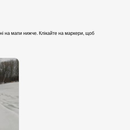
ені на мапи нижче. Клікайте на маркери, щоб