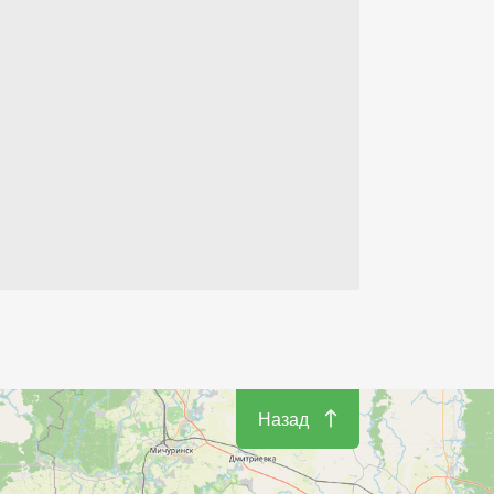
Назад