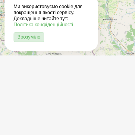
Ми використовуємо cookie для
покращення якості сервісу.
Докладніше читайте тут:
Політика конфіденційності
Зрозуміло