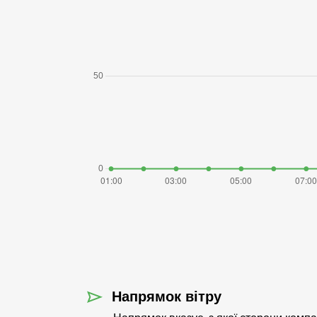
Напрямок вітру