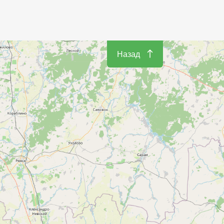
Назад