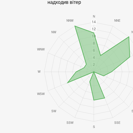
надходив вітер