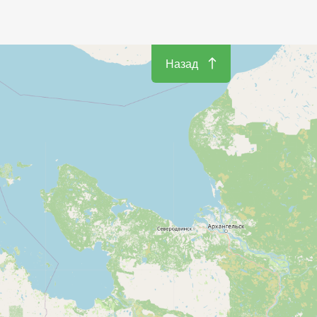
Назад