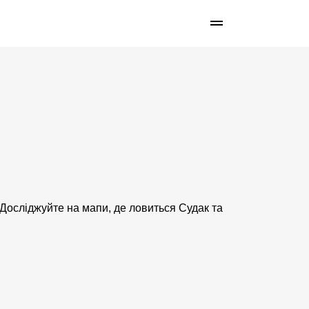
 Досліджуйте на мапи, де ловиться Судак та