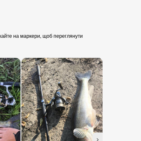
лікайте на маркери, щоб переглянути