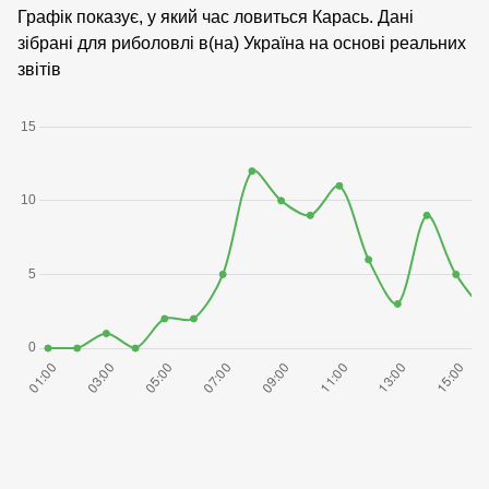
Графік показує, у який час ловиться Карась. Дані
зібрані для риболовлі в(на) Україна на основі реальних
звітів