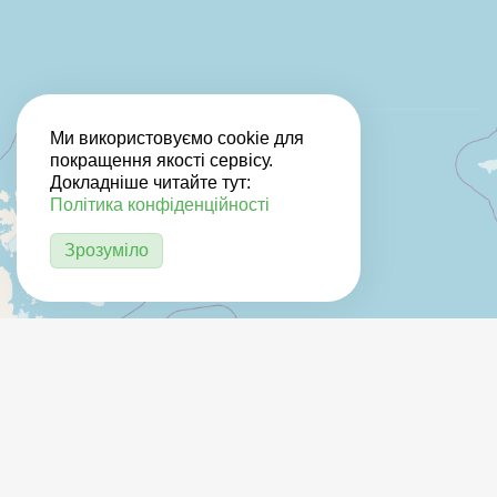
Ми використовуємо cookie для
покращення якості сервісу.
Докладніше читайте тут:
Політика конфіденційності
Зрозуміло