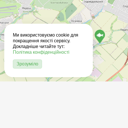
Ми використовуємо cookie для
покращення якості сервісу.
Докладніше читайте тут:
Політика конфіденційності
Зрозуміло