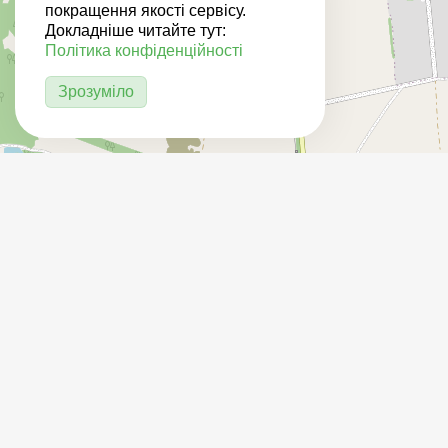
покращення якості сервісу.
Докладніше читайте тут:
Політика конфіденційності
Зрозуміло