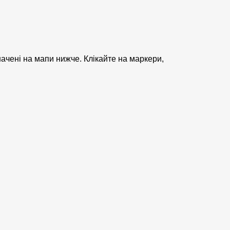
значені на мапи нижче. Клікайте на маркери,