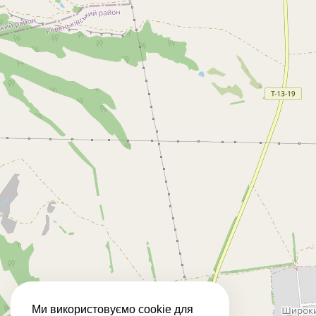
Ми використовуємо cookie для