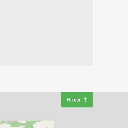
Назад