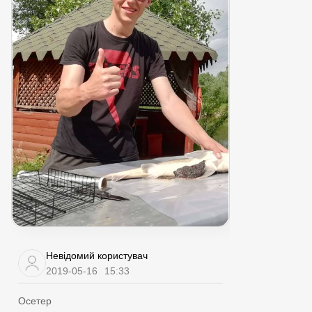
Невідомий користувач
2019-05-16
15:33
Осетер