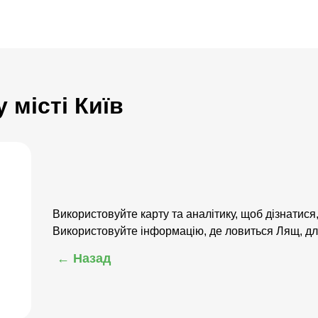
 місті Київ
Використовуйте карту та аналітику, щоб дізнатися,
Використовуйте інформацію, де ловиться Лящ, дл
← Назад