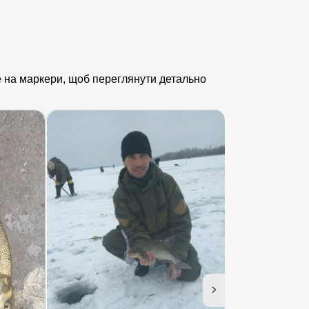
йте на маркери, щоб переглянути детально