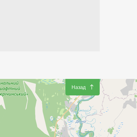
Назад