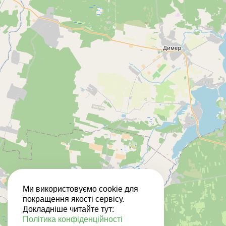
Ми використовуємо cookie для
покращення якості сервісу.
Докладніше читайте тут:
Політика конфіденційності