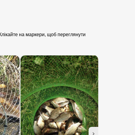
. Клікайте на маркери, щоб переглянути