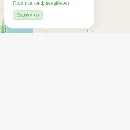
Політика конфіденційності
Зрозуміло