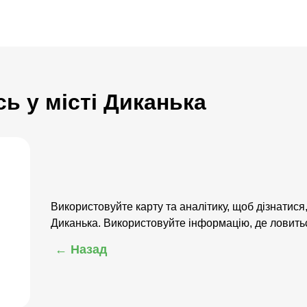
сь у місті Диканька
Використовуйте карту та аналітику, щоб дізнатися,
Диканька. Використовуйте інформацію, де ловитьс
← Назад