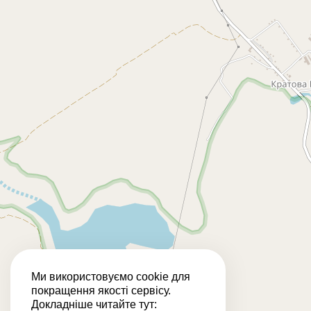
Ми використовуємо cookie для
покращення якості сервісу.
Докладніше читайте тут: