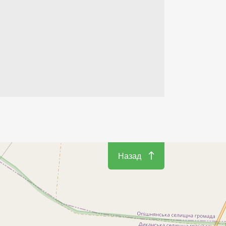
Назад