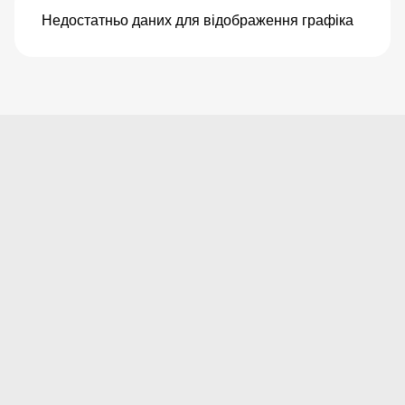
Недостатньо даних для відображення графіка