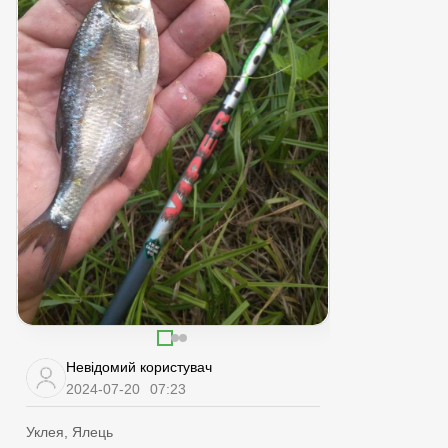
Невідомий користувач
2024-07-20
07:23
Уклея, Ялець