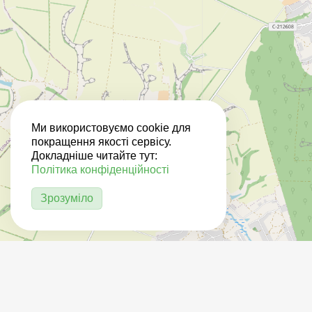
Ми використовуємо cookie для
покращення якості сервісу.
Докладніше читайте тут:
Політика конфіденційності
Зрозуміло